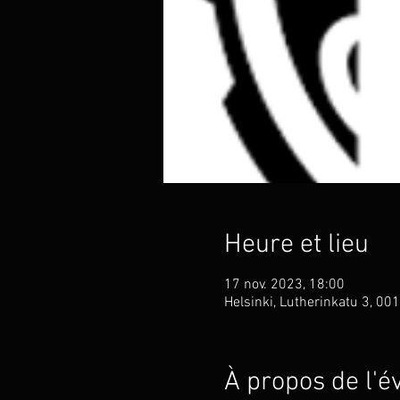
Heure et lieu
17 nov. 2023, 18:00
Helsinki, Lutherinkatu 3, 001
À propos de l'