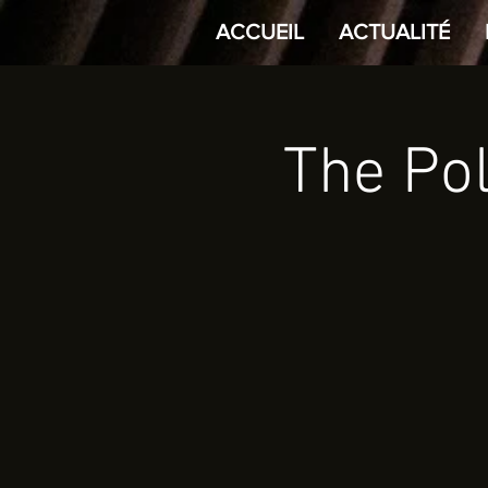
ACCUEIL
ACTUALITÉ
The Po