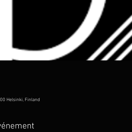
00 Helsinki, Finland
événement